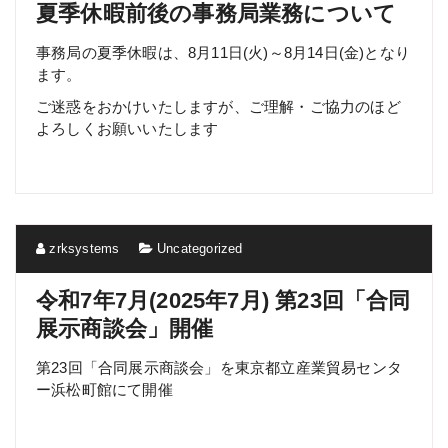
夏季休暇前後の事務局業務について
事務局の夏季休暇は、8月11日(火)～8月14日(金)となり
ます。
ご迷惑をおかけいたしますが、ご理解・ご協力のほど
よろしくお願いいたします
zrksystems
Uncategorized
令和7年7月(2025年7月) 第23回「合同
展示商談会」開催
第23回「合同展示商談会」を東京都立産業貿易センタ
ー浜松町館にて開催