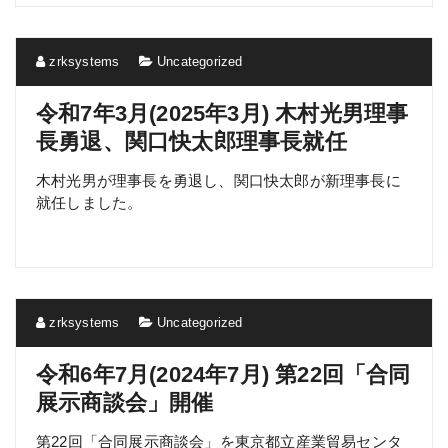
zrksystems
Uncategorized
令和7年3月(2025年3月) 木村光男理事
長勇退、関口快太郎理事長就任
木村光男が理事長を勇退し、関口快太郎が新理事長に
就任しました。
zrksystems
Uncategorized
令和6年7月(2024年7月) 第22回「合同
展示商談会」開催
第22回「合同展示商談会」を東京都立産業貿易センタ