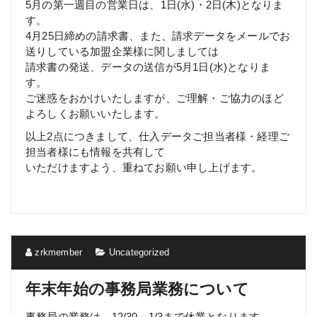
5月の第一週目の営業日は、1日(水)・2日(木)となりま
す。
4月25日締めの請求書、また、請求データをメールでお
送りしている加盟企業様に関しましては
請求書の発送、データの送信が5月1日(水)となりま
す。
ご迷惑をおかけいたしますが、ご理解・ご協力のほど
よろしくお願いいたします。
以上2点につきまして、仕入データご担当者様・経理ご
担当者様にも情報を共有して
いただけますよう、重ねてお願い申し上げます。
zrkmember
Uncategorized
年末年始の事務局業務について
事務局の業務は、12/30～1/3まで休業となります。