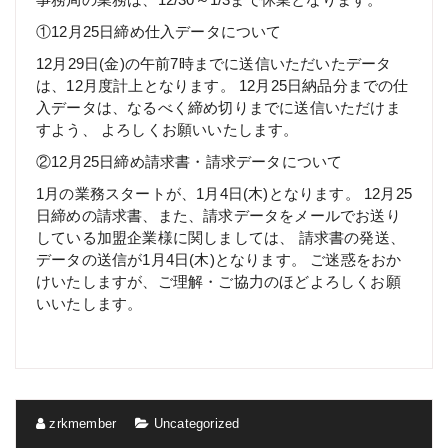
①12月25日締め仕入データについて
12月29日(金)の午前7時までに送信いただいたデータ
は、12月度計上となります。 12月25日納品分までの仕
入データは、なるべく締め切りまでに送信いただけま
すよう、 よろしくお願いいたします。
②12月25日締め請求書・請求データについて
1月の業務スタートが、1月4日(木)となります。 12月25
日締めの請求書、また、請求データをメールでお送り
している加盟企業様に関しましては、 請求書の発送、
データの送信が1月4日(木)となります。 ご迷惑をおか
けいたしますが、ご理解・ご協力のほどよろしくお願
いいたします。
zrkmember
Uncategorized