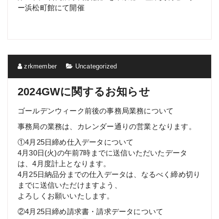
ー浜松町館にて開催
zrkmember
Uncategorized
2024GWに関するお知らせ
ゴールデンウィーク前後の事務局業務について
事務局の業務は、カレンダー通りの営業となります。
①4月25日締め仕入データについて
4月30日(火)の午前7時までに送信いただいたデータ
は、4月度計上となります。
4月25日納品分までの仕入データは、なるべく締め切り
までに送信いただけますよう、
よろしくお願いいたします。
②4月25日締め請求書・請求データについて