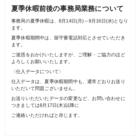
夏季休暇前後の事務局業務について
事務局の夏季休暇は、8月14日(月)～8月16日(水)となり
ます。
夏季休暇期間中は、留守番電話対応とさせていただき
ます。
ご迷惑をおかけいたしますが、ご理解・ご協力のほど
よろしくお願いいたします。
〈仕入データについて〉
仕入データは、夏季休暇期間中も、通常どおりお送り
いただいて問題ございません。
お送りいただいたデータの変更など、お問い合わせに
つきましては8月17日(木)以降に
ご連絡いただければと存じます。