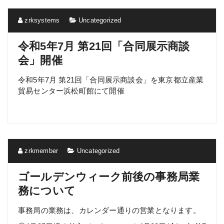
zrksystems
Uncategorized
令和5年7月 第21回「合同展示商談
会」開催
令和5年7月 第21回「合同展示商談会」を東京都立産業
貿易センター浜松町館にて開催
zrkmember
Uncategorized
ゴールデンウィーク前後の事務局業
務について
事務局の業務は、カレンダー通りの営業となります。